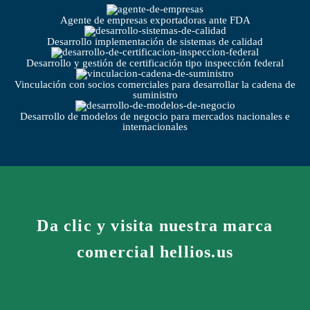
Agente de empresas exportadoras ante FDA
Desarrollo implementación de sistemas de calidad
Desarrollo y gestión de certificación tipo inspección federal
Vinculación con socios comerciales para desarrollar la cadena de
suministro
Desarrollo de modelos de negocio para mercados nacionales e
internacionales
Da clic y visita nuestra marca
comercial
hellios.us