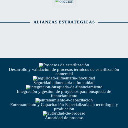
ALIANZAS ESTRATÉGICAS
Desarrollo y validación de procesos térmicos de esterilización
comercial
Seguridad alimentaria e Inocuidad
Integración y gestión de proyectos para búsqueda de
financiamiento
Entrenamiento y Capacitación Especializada en tecnología y
producción
Autoridad de proceso