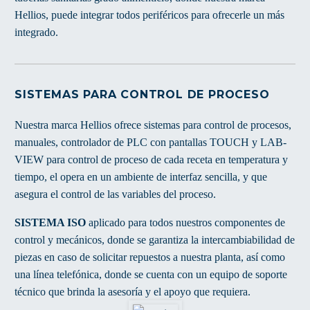
Hellios, puede integrar todos periféricos para ofrecerle un más
integrado.
SISTEMAS PARA CONTROL DE PROCESO
Nuestra marca Hellios ofrece sistemas para control de procesos,
manuales, controlador de PLC con pantallas TOUCH y LAB-
VIEW para control de proceso de cada receta en temperatura y
tiempo, el opera en un ambiente de interfaz sencilla, y que
asegura el control de las variables del proceso.
SISTEMA ISO
aplicado para todos nuestros componentes de
control y mecánicos, donde se garantiza la intercambiabilidad de
piezas en caso de solicitar repuestos a nuestra planta, así como
una línea telefónica, donde se cuenta con un equipo de soporte
técnico que brinda la asesoría y el apoyo que requiera.