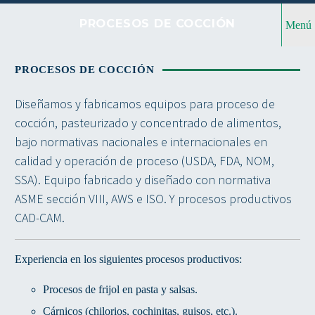
PROCESOS DE COCCIÓN
Menú
PROCESOS DE COCCIÓN
Diseñamos y fabricamos equipos para proceso de
cocción, pasteurizado y concentrado de alimentos,
bajo normativas nacionales e internacionales en
calidad y operación de proceso (USDA, FDA, NOM,
SSA). Equipo fabricado y diseñado con normativa
ASME sección VIII, AWS e ISO. Y procesos productivos
CAD-CAM.
Experiencia en los siguientes procesos productivos:
Procesos de frijol en pasta y salsas.
Cárnicos (chilorios, cochinitas, guisos, etc.).