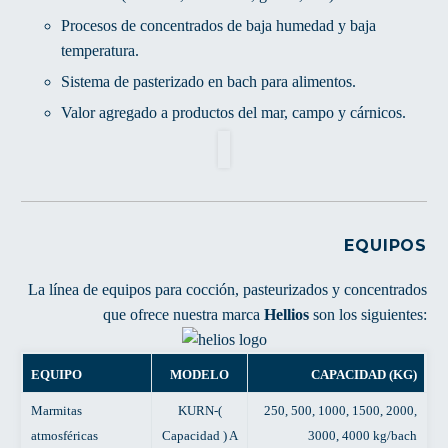
Procesos de concentrados de baja humedad y baja
temperatura.
Sistema de pasterizado en bach para alimentos.
Valor agregado a productos del mar, campo y cárnicos.
EQUIPOS
La línea de equipos para cocción, pasteurizados y concentrados
que ofrece nuestra marca
Hellios
son los siguientes:
EQUIPO
MODELO
CAPACIDAD (KG)
Marmitas
KURN-(
250, 500, 1000, 1500, 2000,
atmosféricas
Capacidad ) A
3000, 4000 kg/bach