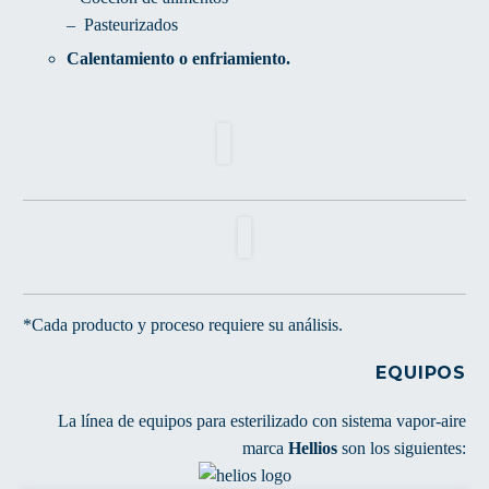
– Pasteurizados
Calentamiento o enfriamiento.
*Cada producto y proceso requiere su análisis.
EQUIPOS
La línea de equipos para esterilizado con sistema vapor-aire
marca
Hellios
son los siguientes: