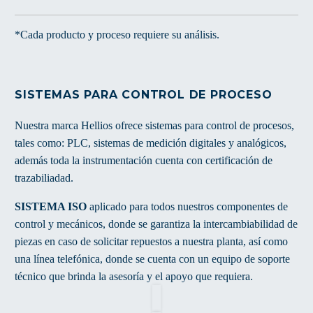
*Cada producto y proceso requiere su análisis.
SISTEMAS PARA CONTROL DE PROCESO
Nuestra marca Hellios ofrece sistemas para control de procesos,
tales como: PLC, sistemas de medición digitales y analógicos,
además toda la instrumentación cuenta con certificación de
trazabiliadad.
SISTEMA ISO
aplicado para todos nuestros componentes de
control y mecánicos, donde se garantiza la intercambiabilidad de
piezas en caso de solicitar repuestos a nuestra planta, así como
una línea telefónica, donde se cuenta con un equipo de soporte
técnico que brinda la asesoría y el apoyo que requiera.