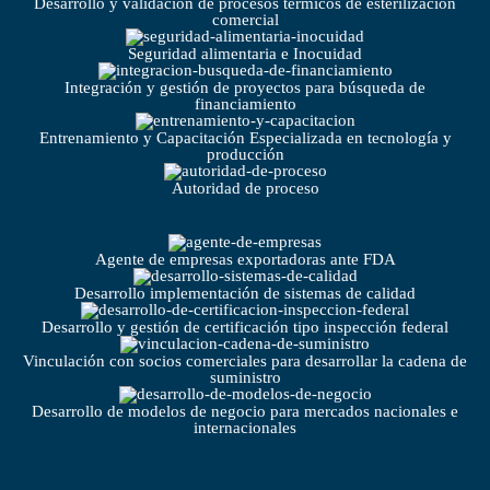
Desarrollo y validación de procesos térmicos de esterilización
comercial
Seguridad alimentaria e Inocuidad
Integración y gestión de proyectos para búsqueda de
financiamiento
Entrenamiento y Capacitación Especializada en tecnología y
producción
Autoridad de proceso
Agente de empresas exportadoras ante FDA
Desarrollo implementación de sistemas de calidad
Desarrollo y gestión de certificación tipo inspección federal
Vinculación con socios comerciales para desarrollar la cadena de
suministro
Desarrollo de modelos de negocio para mercados nacionales e
internacionales