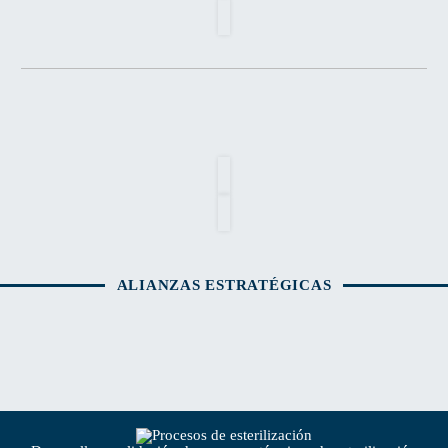
ALIANZAS ESTRATÉGICAS