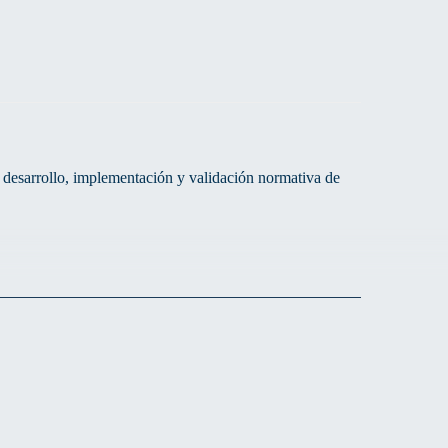
 desarrollo, implementación y validación normativa de