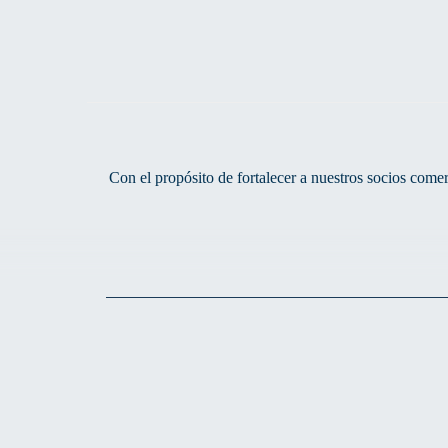
Con el propósito de fortalecer a nuestros socios com