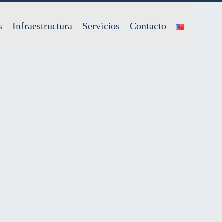
s
Infraestructura
Servicios
Contacto