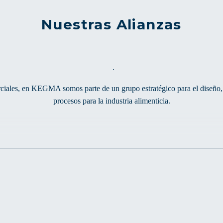
Nuestras Alianzas
.
erciales, en KEGMA somos parte de un grupo estratégico para el diseño,
procesos para la industria alimenticia.