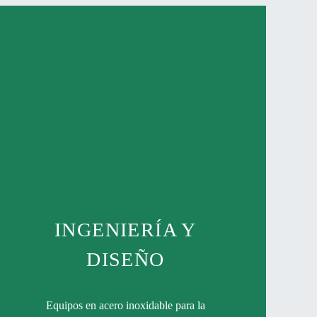
INGENIERÍA Y
DISEÑO
Equipos en acero inoxidable para la