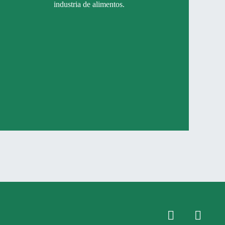
industria de alimentos.