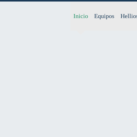
Inicio
Equipos
Hellio