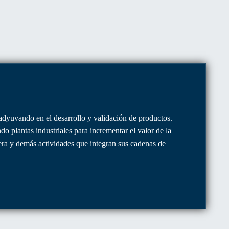
oadyuvando en el desarrollo y validación de productos.
 plantas industriales para incrementar el valor de la
era y demás actividades que integran sus cadenas de