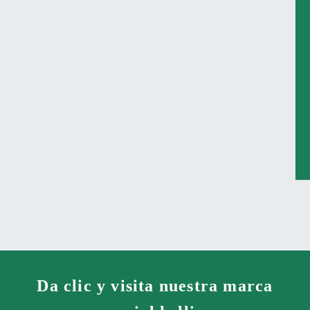
Da clic y visita nuestra marca