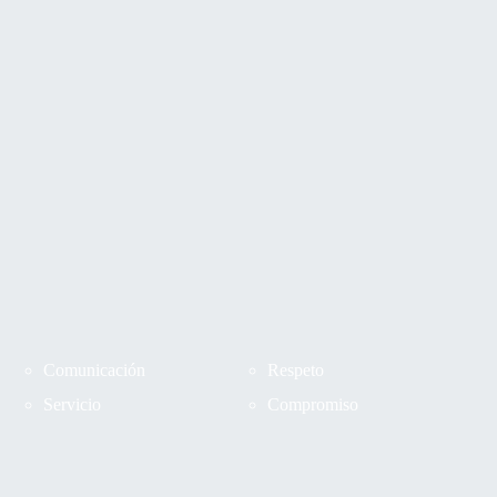
Comunicación
Respeto
Servicio
Compromiso